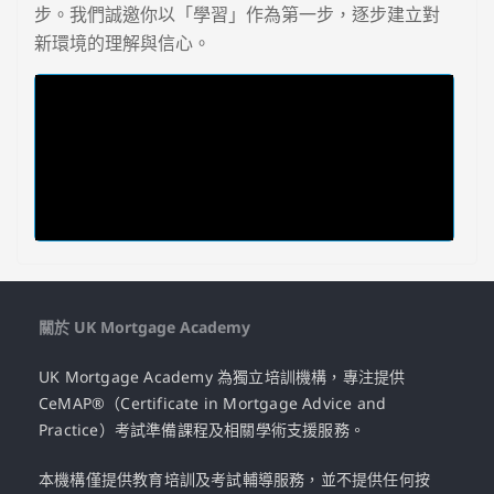
步。我們誠邀你以「學習」作為第一步，逐步建立對
新環境的理解與信心。
關於 UK Mortgage Academy
UK Mortgage Academy 為獨立培訓機構，專注提供
CeMAP®（Certificate in Mortgage Advice and
Practice）考試準備課程及相關學術支援服務。
本機構僅提供教育培訓及考試輔導服務，並不提供任何按