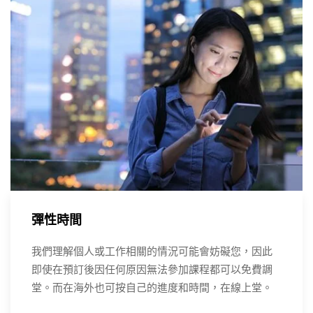
彈性時間
我們理解個人或工作相關的情況可能會妨礙您，因此
即使在預訂後因任何原因無法參加課程都可以免費調
堂。而在海外也可按自己的進度和時間，在線上堂。