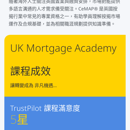
隨著海外人士關注英國置業與融資安排，市場對能提供
多語言溝通的人才需求備受關注。CeMAP® 是英國按
揭行業中常見的專業資格之一，有助學員理解按揭市場
運作及合規基礎，並為相關職涯規劃提供知識準備。
UK Mortgage Academy
課程成效
讓轉變成為 非凡機遇…
TrustPilot 課程滿意度
5
星