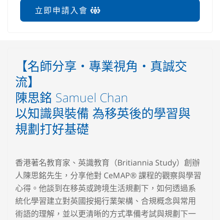
立即申請入會
【名師分享‧專業視角‧真誠交
流】
陳思銘 Samuel Chan
以知識與裝備 為移英後的學習與
規劃打好基礎
香港著名教育家、英識教育（Britiannia Study）創辦
人陳思銘先生，分享他對 CeMAP® 課程的觀察與學習
心得。他談到在移英或跨境生活規劃下，如何透過系
統化學習建立對英國按揭行業架構、合規概念與常用
術語的理解，並以更清晰的方式準備考試與規劃下一