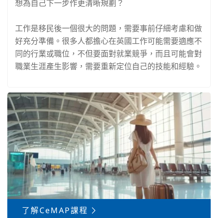
想為自己下一步作更清晰規劃？
工作是移民後一個很大的問題，需要事前仔細考慮和做
好充分準備。很多人都擔心在英國工作可能需要適應不
同的行業或職位，不但要面對就業競爭，而且可能會對
職業生涯產生影響，需要重新定位自己的技能和經驗。
了解CeMAP課程