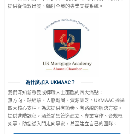
提供從倫敦出發、輻射全英的專業支援系統。
為什麼加入 UKMAAC？
我們深知新移民或轉職人士面臨的四大痛點：
無方向、缺經驗、人脈斷層、資源匱乏。UKMAAC 透過
四大核心支柱，為您提供有節奏、有路線的解決方案。
提供進階課程，涵蓋銷售管道建立、專業寫作、合規框
架等，助您從入門走向專家，甚至建立自己的團隊。