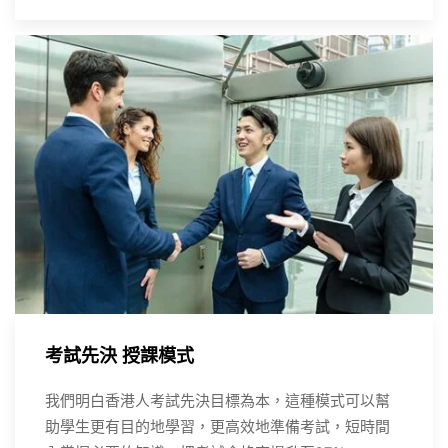
考試先決 授課模式
我們明白香港人考試先決目標為本，這種模式可以幫
助學生更有目的地學習，更高效地準備考試，短時間