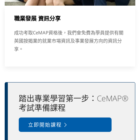
職業發展 資訊分享
成功考取CeMAP資格後，我們會免費為學員提供有關
英國按揭業的就業市場資訊及事業發展方向的資訊分
享。
踏出專業學習第一步：CeMAP®
考試準備課程
立即開始課程