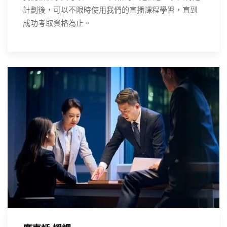
計劃後，可以不限時使用我們的直播課程學習，直到
成功考取資格為止。