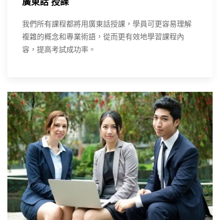
廣東話 授課
我們所有課程都將用廣東話授課，學員可更容易理解
複雜的概念和專業術語，從而更有效地學習課程內
容，提高考試成功率。