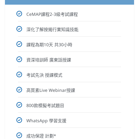
CeMAP課程2-3級考試課程
深化了解按揭行業知識技能
課程為期10天 共30小時
資深培訓師 廣東話授課
考試先決 授課模式
高質素Live Webinar授課
800款模擬考試題目
WhatsApp 學習支援
成功保證 計劃*