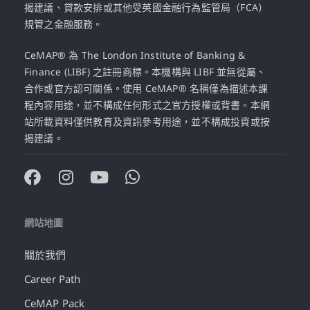
揭建議、貸款安排或其他受英國金融行為監管局（FCA）
規管之金融服務。
CeMAP® 為 The London Institute of Banking &
Finance (LIBF) 之註冊商標。本機構與 LIBF 並無從屬、
合作或官方認可關係。使用 CeMAP® 名稱僅為描述本課
程內容用途，並不構成任何形式之官方授權或背書。本網
站所載資料僅供教育及資訊參考用途，並不構成投資或按
揭建議。
網站地圖
關於我們
Career Path
CeMAP Pack