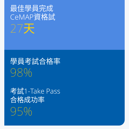
最佳學員完成
CeMAP資格試
27
天
學員考試合格率
98
%
考試1-Take Pass
合格成功率
95
%