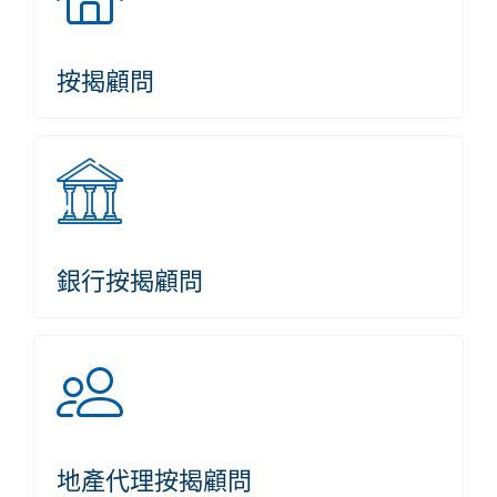
按揭顧問
銀行按揭顧問
地產代理按揭顧問