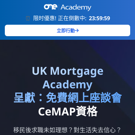
⏰
限时優惠! 正在倒數中:
23:59:59
立即行動
UK Mortgage
Academy
呈獻：免費網上座談會
CeMAP資格
移民後求職未如理想？對生活失去信心？