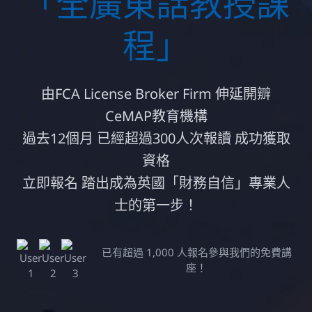
「全廣東話教授課
程」
由FCA License Broker Firm 伸延開辧
CeMAP教育機構
過去12個月 已經超過300人次報讀 成功獲取
資格
立即報名 踏出成為英國「財務自信」專業人
士的第一步！
已有超過 1,000 人報名參與我們的免費講
座！