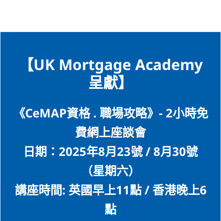
【UK Mortgage Academy
呈獻】
《CeMAP資格 . 職場攻略》- 2小時免
費網上座談會
日期：2025年8月23號 / 8月30號
（星期六）
講座時間: 英國早上11點 / 香港晚上6
點