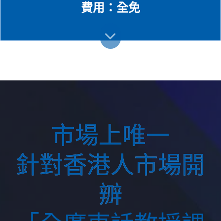
費用：全免
市場上唯一
針對香港人市場開
辧