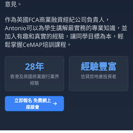
意見。
作為英國FCA商業融資經紀公司負責人，
Antonio可以為學生講解最實務的專業知識，並
加入有趣和真實的經驗，讓同學目標為本，輕
鬆掌握CeMAP培訓課程。
28年
經驗豐富
香港及英國商業銀行業界
信貸房地產投資者
經驗
立即報名 免費網上
座談會