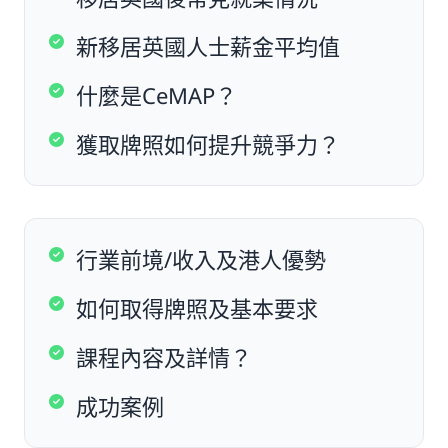
新移居英國人士薪金平均值
什麼是CeMAP？
獲取牌照如何提升競爭力？
行業前境/收入及港人優勢
如何取得牌照及基本要求
課程內容及詳情？
成功案例