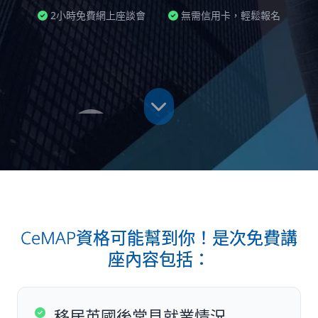
2小時免費網上座談會
無需信用卡，輕鬆報名
CeMAP資格可能幫到你！是次免費講
座內容包括：
移居英國後常見就業情況