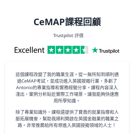
CeMAP課程回顧
Trustpilot 評價
這個課程改變了我的職業生涯。從一無所知到順利通
過CeMAP考試，並成功進入英國按揭行業，多虧了
Antonio的專業指導和實務經驗分享。課程內容深入
淺出，案例分析貼近實際工作場景，讓我能夠快速應
用所學知識。
除了專業知識外，課程還提供了寶貴的就業指導和人
脈拓展機會，幫助我順利開啟在英國金融業的職業之
路。非常推薦給所有想進入英國按揭領域的人士！