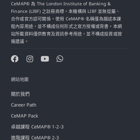
CeMAP® 為 The London Institute of Banking &
Finance (LIBF) 之註冊商標。本機構與 LIBF 並無從屬、
合作或官方認可關係。使用 CeMAP® 名稱僅為描述本課
程內容用途，並不構成任何形式之官方授權或背書。本網
站所載資料僅供教育及資訊參考用途，並不構成投資或按
揭建議。
網站地圖
關於我們
Career Path
CeMAP Pack
卓越課程 CeMAP® 1-2-3
進階課程 CeMAP® 2-3