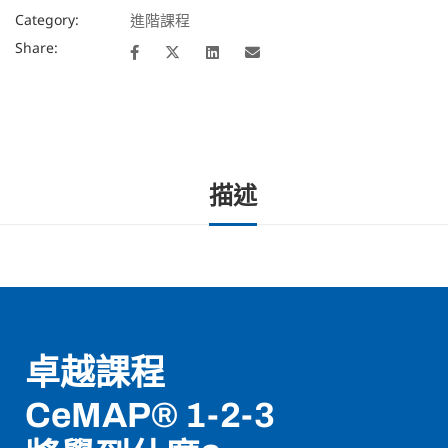
Category:
進階課程
Share:
描述
卓越課程
CeMAP® 1-2-3