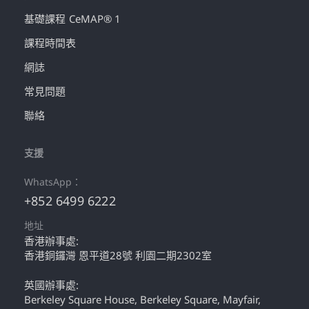
基礎課程 CeMAP® 1
課程時間表
網誌
常見問題
聯絡
支援
WhatsApp：
+852 6499 6222
地址
香港辦事處:
香港銅鑼灣 恩平道28號 利園二期2302室
英國辦事處:
Berkeley Square House, Berkeley Square, Mayfair,