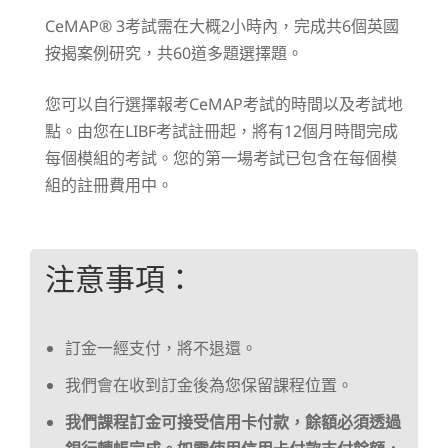
CeMAP® 3考試需在大概2小時內，完成共6個英國
按揭案例研究，共60道多題選擇題。
您可以自行選擇報考CeMAP考試的時間以及考試地
點。由您在LIBF考試註冊起，將有12個月時間完成
每個模組的考試。您的第一場考試已包含在每個模
組的註冊費用中。
注意事項：
訂金一經支付，將不退還。
我們會在收到訂金後為您保留課程位置。
我們課程訂金可接受信用卡付款，餘額必須透過