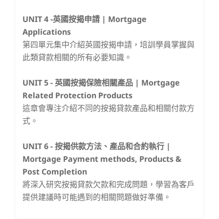
UNIT 4 -
英國按揭申請 | Mortgage
Applications
第四單元集中介紹英國按揭申請，培訓學員掌握與
此類貸款相關的所有必要知識。
UNIT 5 -
英國按揭保險相關產品 | Mortgage
Related Protection Products
這章會專注介紹不同的按揭貸款產品和相關付款方
式。
UNIT 6 -
按揭供款方法、產品和合約執行 |
Mortgage Payment methods, Products &
Post Completion
將深入研究按揭貸款欠款和完成問題，學習為客戶
提供建議時可能遇到的相關問題做好準備。