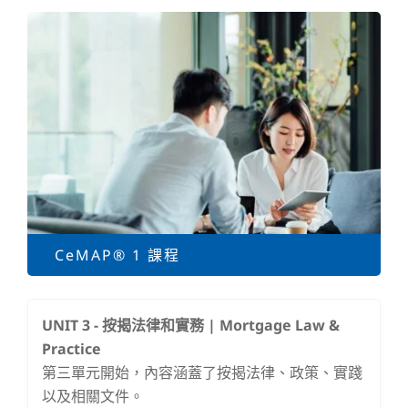
CeMAP® 1 課程
UNIT 3 -
按揭法律和實務 | Mortgage Law &
Practice
第三單元開始，內容涵蓋了按揭法律、政策、實踐
以及相關文件。