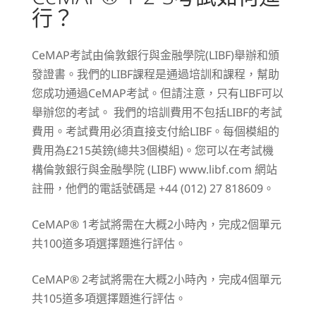
行？
CeMAP考試由倫敦銀行與金融學院(LIBF)舉辦和頒
發證書。我們的LIBF課程是通過培訓和課程，幫助
您成功通過CeMAP考試。但請注意，只有LIBF可以
舉辦您的考試。 我們的培訓費用不包括LIBF的考試
費用。考試費用必須直接支付給LIBF。每個模組的
費用為£215英鎊(總共3個模組)。您可以在考試機
構倫敦銀行與金融學院 (LIBF)
www.libf.com
網站
註冊，他們的電話號碼是 +44 (012) 27 818609。
CeMAP® 1考試將需在大概2小時內，完成2個單元
共100道多項選擇題進行評估。
CeMAP® 2考試將需在大概2小時內，完成4個單元
共105道多項選擇題進行評估。