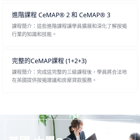
進階課程 CeMAP® 2 和 CeMAP® 3
課程簡介：這些進階課程讓學員擴展和深化了解按揭
行業的知識和技能。
完整的CeMAP課程 (1+2+3)
課程簡介：完成這完整的三級課程後，學員將合法地
在英國提供按揭建議和房屋貸款服務。