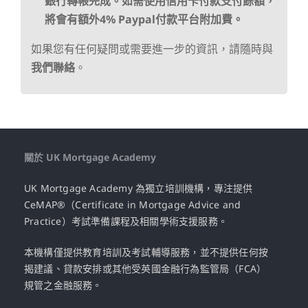
銀行轉帳完成。如需使用信用卡付款支付餘額，
將會有額外4% Paypal付款平台附加費。
如果您有任何疑問或需要進一步的資訊，請隨時與
我們聯絡
。
關於 UK Mortgage Academy
UK Mortgage Academy 為獨立培訓機構，專注提供
CeMAP®（Certificate in Mortgage Advice and
Practice）考試準備課程及相關學術支援服務。
本機構僅提供教育培訓及考試輔導服務，並不提供任何按
揭建議、貸款安排或其他受英國金融行為監管局（FCA）
規管之金融服務。