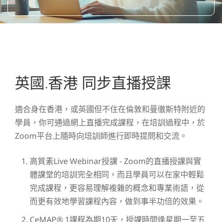
英國.香港 同步直播授課
適合身在香港，或英國但不住在倫敦和曼徹斯特附近的
學員，你可通過網上直播完成課程，在培訓過程中，於
Zoom平台上隨時向培訓師進行即時提問和交流。
高質素Live Webinar授課 - Zoom的直播授課與實
體課堂的培訓完全相同，而且學員可以在家中輕鬆
完成課程，更容易理解複雜的概念和專業術語，從
而更有效地學習課程內容，做到事半功倍的效果。
CeMAP® 1課程為期10天，授課時間逢星期一至五