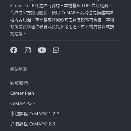
Finance (LIBF) 之註冊商標。本機構與 LIBF 並無從屬、
合作或官方認可關係。使用 CeMAP® 名稱僅為描述本課
程內容用途，並不構成任何形式之官方授權或背書。本網
站所載資料僅供教育及資訊參考用途，並不構成投資或按
揭建議。
網站地圖
關於我們
Career Path
CeMAP Pack
卓越課程 CeMAP® 1-2-3
進階課程 CeMAP® 2-3