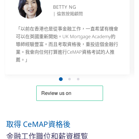
BETTY NG
| 倫敦按揭顧問
「以前在香港也是從事金融工作，一直希望有機會
可以在英國重新開始。UK Mortgage Academy的
導師經驗豐富。而且考取資格後，重投這個金融行
業。我會向任何打算進行CeMAP資格考試的人推
薦。」
取得 CeMAP資格後
金融工作職位和薪資概覧