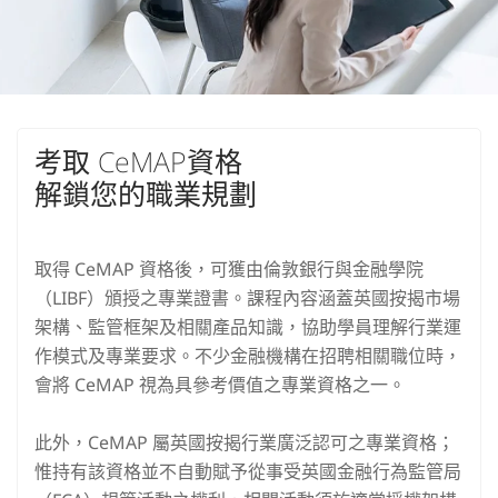
考取 CeMAP資格
解鎖您的職業規劃
取得 CeMAP 資格後，可獲由倫敦銀行與金融學院
（LIBF）頒授之專業證書。課程內容涵蓋英國按揭市場
架構、監管框架及相關產品知識，協助學員理解行業運
作模式及專業要求。不少金融機構在招聘相關職位時，
會將 CeMAP 視為具參考價值之專業資格之一。
此外，CeMAP 屬英國按揭行業廣泛認可之專業資格；
惟持有該資格並不自動賦予從事受英國金融行為監管局