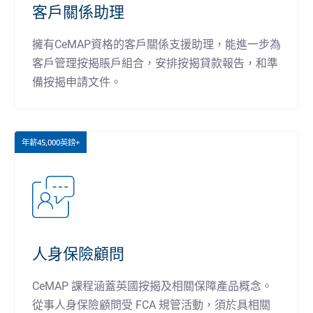
客戶關係助理
擁有CeMAP資格的客戶關係支援助理，能進一步為
客戶管理按揭賬戶組合，安排按揭貸款報告，和準
備按揭申請文件。
年薪45,000英鎊+
人身保險顧問
CeMAP 課程涵蓋英國按揭及相關保障產品概念。
從事人身保險顧問受 FCA 規管活動，須於具相關