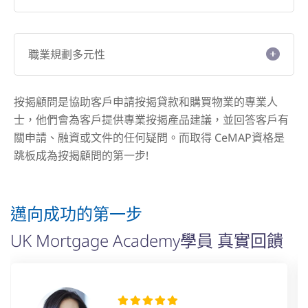
職業規劃多元性
按揭顧問是協助客戶申請按揭貸款和購買物業的專業人
士，他們會為客戶提供專業按揭產品建議，並回答客戶有
關申請、融資或文件的任何疑問。而取得 CeMAP資格是
跳板成為按揭顧問的第一步!
邁向成功的第一步
UK Mortgage Academy學員 真實回饋