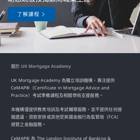
了解課程
關於 UK Mortgage Academy
UK Mortgage Academy 為獨立培訓機構，專注提供
CeMAP®（Certificate in Mortgage Advice and
Practice）考試準備課程及相關學術支援服務。
本機構僅提供教育培訓及考試輔導服務，並不提供任何按
揭建議、貸款安排或其他受英國金融行為監管局（FCA）
規管之金融服務。
CeMAP® 為 The London Institute of Banking &