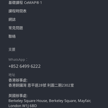
基礎課程 CeMAP® 1
課程時間表
網誌
常見問題
聯絡
支援
WhatsApp：
+852 6499 6222
地址
香港辦事處:
香港銅鑼灣 恩平道28號 利園二期2302室
英國辦事處:
Berkeley Square House, Berkeley Square, Mayfair,
London W1J 6BD