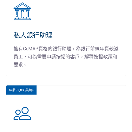
私人銀行助理
擁有CeMAP資格的銀行助理，為銀行前線年資較淺
員工，可為需要申請按揭的客戶，解釋按揭政策和
要求。
年薪33,000英鎊+