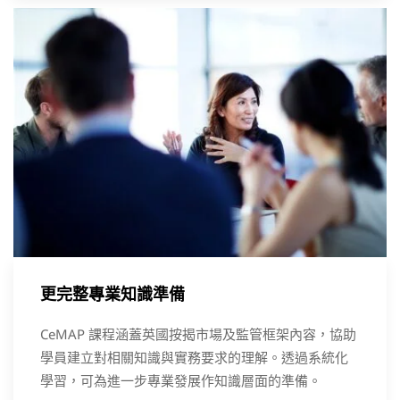
更完整專業知識準備
CeMAP 課程涵蓋英國按揭市場及監管框架內容，協助
學員建立對相關知識與實務要求的理解。透過系統化
學習，可為進一步專業發展作知識層面的準備。