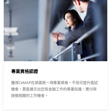
專業資格認證
獲得CeMAP在英國是一項專業資格。不但可提升面試
機會，更能展示出您有金融工作的專業知識，應付與
按揭相關的工作機會。