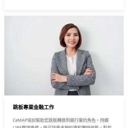
跳板專業金融工作
CeMAP培訓幫助您跳板轉換到銀行業的角色，持續
LIBF職場進修，既可培養金融知識和獨特技能，對於