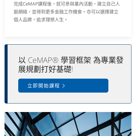
完成CeMAP課程後，就可參與業內活動，建立自己人
脈網絡，並得到更多金融工作機會。亦可以選擇建立
個人品牌，追求理想人生。
以 CeMAP® 學習框架 為專業發
展規劃打好基礎!
立即開始課程