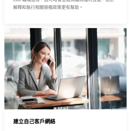
解釋和執行相關按揭政策更有幫助。
建立自己客戶網絡