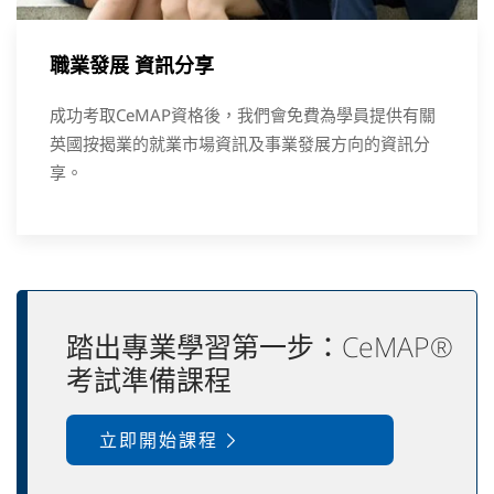
職業發展 資訊分享
成功考取CeMAP資格後，我們會免費為學員提供有關
英國按揭業的就業市場資訊及事業發展方向的資訊分
享。
踏出專業學習第一步：CeMAP®
考試準備課程
立即開始課程