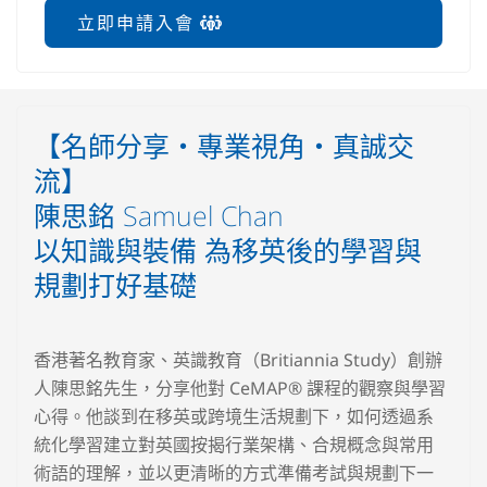
立即申請入會
【名師分享‧專業視角‧真誠交
流】
陳思銘 Samuel Chan
以知識與裝備 為移英後的學習與
規劃打好基礎
香港著名教育家、英識教育（Britiannia Study）創辦
人陳思銘先生，分享他對 CeMAP® 課程的觀察與學習
心得。他談到在移英或跨境生活規劃下，如何透過系
統化學習建立對英國按揭行業架構、合規概念與常用
術語的理解，並以更清晰的方式準備考試與規劃下一