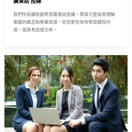
廣東話 授課
我們所有課程都將用廣東話授課，學員可更容易理解
複雜的概念和專業術語，從而更有效地學習課程內
容，提高考試成功率。