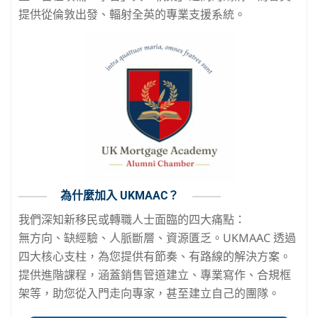
提供從倫敦出發、輻射全英的專業支援系統。
為什麼加入 UKMAAC？
我們深知新移民或轉職人士面臨的四大痛點：
無方向、缺經驗、人脈斷層、資源匱乏。UKMAAC 透過
四大核心支柱，為您提供有節奏、有路線的解決方案。
提供進階課程，涵蓋銷售管道建立、專業寫作、合規框
架等，助您從入門走向專家，甚至建立自己的團隊。