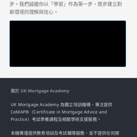
步。我們誠邀你以「學習」作為第一步，逐步建立對
新環境的理解與信心。
關於 UK Mortgage Academy
UK Mortgage Academy 為獨立培訓機構，專注提供
CeMAP®（Certificate in Mortgage Advice and
Practice）考試準備課程及相關學術支援服務。
本機構僅提供教育培訓及考試輔導服務，並不提供任何按