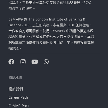
揭建議、貸款安排或其他受英國金融行為監管局（FCA）
規管之金融服務。
CeMAP® 為 The London Institute of Banking &
Finance (LIBF) 之註冊商標。本機構與 LIBF 並無從屬、
合作或官方認可關係。使用 CeMAP® 名稱僅為描述本課
程內容用途，並不構成任何形式之官方授權或背書。本網
站所載資料僅供教育及資訊參考用途，並不構成投資或按
揭建議。
網站地圖
關於我們
Career Path
CeMAP Pack