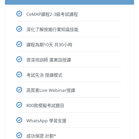
CeMAP課程2-3級考試課程
深化了解按揭行業知識技能
課程為期10天 共30小時
資深培訓師 廣東話授課
考試先決 授課模式
高質素Live Webinar授課
800款模擬考試題目
WhatsApp 學習支援
成功保證 計劃*