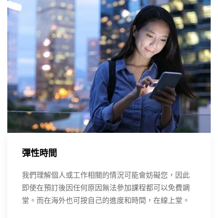
彈性時間
我們理解個人或工作相關的情況可能會妨礙您，因此
即使在預訂後因任何原因無法參加課程都可以免費調
堂。而在海外也可按自己的進度和時間，在線上堂。