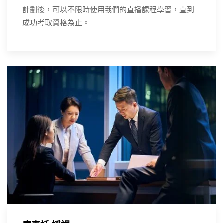
計劃後，可以不限時使用我們的直播課程學習，直到
成功考取資格為止。