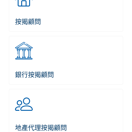
按揭顧問
銀行按揭顧問
地產代理按揭顧問