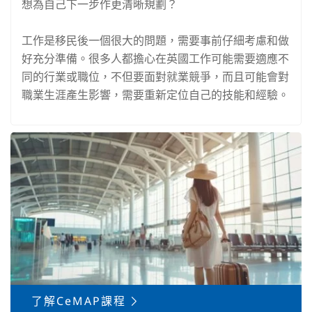
想為自己下一步作更清晰規劃？
工作是移民後一個很大的問題，需要事前仔細考慮和做
好充分準備。很多人都擔心在英國工作可能需要適應不
同的行業或職位，不但要面對就業競爭，而且可能會對
職業生涯產生影響，需要重新定位自己的技能和經驗。
了解CeMAP課程