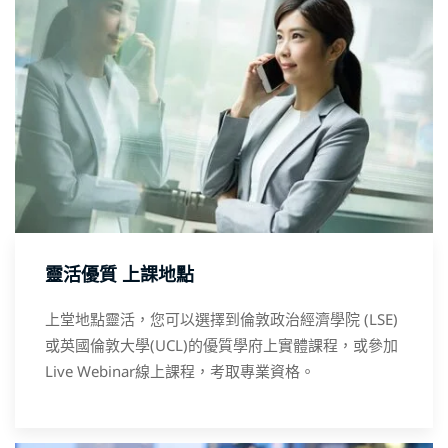
靈活優質 上課地點
上堂地點靈活，您可以選擇到倫敦政治經濟學院 (LSE)
或英國倫敦大學(UCL)的優質學府上實體課程，或參加
Live Webinar線上課程，考取專業資格。