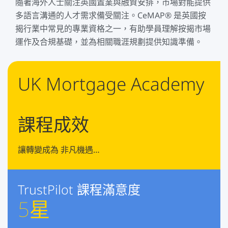
隨著海外人士關注英國置業與融資安排，市場對能提供
多語言溝通的人才需求備受關注。CeMAP® 是英國按
揭行業中常見的專業資格之一，有助學員理解按揭市場
運作及合規基礎，並為相關職涯規劃提供知識準備。
UK Mortgage Academy
課程成效
讓轉變成為 非凡機遇…
TrustPilot 課程滿意度
5
星