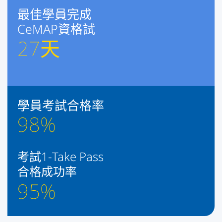
最佳學員完成
CeMAP資格試
27
天
學員考試合格率
98
%
考試1-Take Pass
合格成功率
95
%