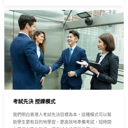
考試先決 授課模式
我們明白香港人考試先決目標為本，這種模式可以幫
助學生更有目的地學習，更高效地準備考試，短時間