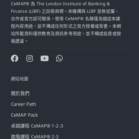
CeMAP® 為 The London Institute of Banking &
Finance (LIBF) 之註冊商標。本機構與 LIBF 並無從屬、
合作或官方認可關係。使用 CeMAP® 名稱僅為描述本課
程內容用途，並不構成任何形式之官方授權或背書。本網
站所載資料僅供教育及資訊參考用途，並不構成投資或按
揭建議。
網站地圖
關於我們
Career Path
CeMAP Pack
卓越課程 CeMAP® 1-2-3
進階課程 CeMAP® 2-3