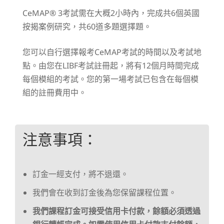
CeMAP® 3考試需在大概2小時內，完成共6個英國
按揭案例研究，共60道多題選擇題。
您可以自行選擇報考CeMAP考試的時間以及考試地
點。由您在LIBF考試註冊起，將有12個月時間完成
每個模組的考試。您的第一場考試已包含在每個模
組的註冊費用中。
注意事項：
訂金一經支付，將不退還。
我們會在收到訂金後為您保留課程位置。
我們課程訂金可接受信用卡付款，餘額必須透過