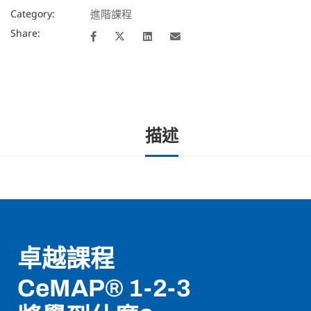
Category:
進階課程
Share:
描述
卓越課程
CeMAP® 1-2-3