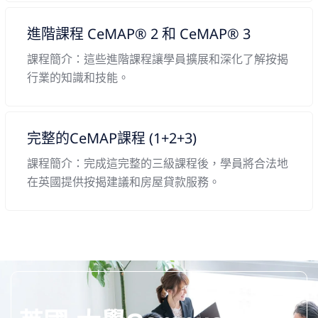
進階課程 CeMAP® 2 和 CeMAP® 3
課程簡介：這些進階課程讓學員擴展和深化了解按揭
行業的知識和技能。
完整的CeMAP課程 (1+2+3)
課程簡介：完成這完整的三級課程後，學員將合法地
在英國提供按揭建議和房屋貸款服務。