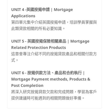
UNIT 4 -
英國按揭申請 | Mortgage
Applications
第四單元集中介紹英國按揭申請，培訓學員掌握與
此類貸款相關的所有必要知識。
UNIT 5 -
英國按揭保險相關產品 | Mortgage
Related Protection Products
這章會專注介紹不同的按揭貸款產品和相關付款方
式。
UNIT 6 -
按揭供款方法、產品和合約執行 |
Mortgage Payment methods, Products &
Post Completion
將深入研究按揭貸款欠款和完成問題，學習為客戶
提供建議時可能遇到的相關問題做好準備。