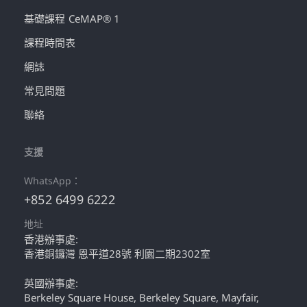
基礎課程 CeMAP® 1
課程時間表
網誌
常見問題
聯絡
支援
WhatsApp：
+852 6499 6222
地址
香港辦事處:
香港銅鑼灣 恩平道28號 利園二期2302室
英國辦事處:
Berkeley Square House, Berkeley Square, Mayfair,