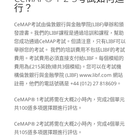
行？
CeMAP考試由倫敦銀行與金融學院(LIBF)舉辦和頒
發證書。我們的LIBF課程是通過培訓和課程，幫助
您成功通過CeMAP考試。但請注意，只有LIBF可以
舉辦您的考試。 我們的培訓費用不包括LIBF的考試
費用。考試費用必須直接支付給LIBF。每個模組的
費用為£215英鎊(總共3個模組)。您可以在考試機
構倫敦銀行與金融學院 (LIBF)
www.libf.com
網站
註冊，他們的電話號碼是 +44 (012) 27 818609。
CeMAP® 1考試將需在大概2小時內，完成2個單元
共100道多項選擇題進行評估。
CeMAP® 2考試將需在大概2小時內，完成4個單元
共105道多項選擇題進行評估。