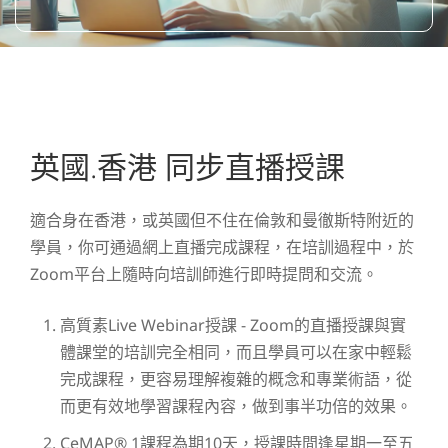
英國.香港 同步直播授課
適合身在香港，或英國但不住在倫敦和曼徹斯特附近的
學員，你可通過網上直播完成課程，在培訓過程中，於
Zoom平台上隨時向培訓師進行即時提問和交流。
高質素Live Webinar授課 - Zoom的直播授課與實
體課堂的培訓完全相同，而且學員可以在家中輕鬆
完成課程，更容易理解複雜的概念和專業術語，從
而更有效地學習課程內容，做到事半功倍的效果。
CeMAP® 1課程為期10天，授課時間逢星期一至五