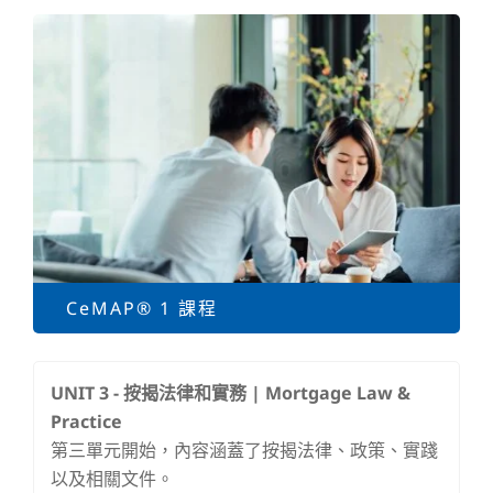
CeMAP® 1 課程
UNIT 3 -
按揭法律和實務 | Mortgage Law &
Practice
第三單元開始，內容涵蓋了按揭法律、政策、實踐
以及相關文件。