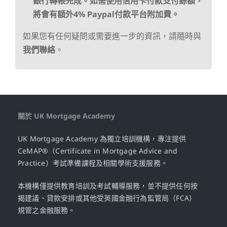
銀行轉帳完成。如需使用信用卡付款支付餘額，
將會有額外4% Paypal付款平台附加費。
如果您有任何疑問或需要進一步的資訊，請隨時與
我們聯絡
。
關於 UK Mortgage Academy
UK Mortgage Academy 為獨立培訓機構，專注提供
CeMAP®（Certificate in Mortgage Advice and
Practice）考試準備課程及相關學術支援服務。
本機構僅提供教育培訓及考試輔導服務，並不提供任何按
揭建議、貸款安排或其他受英國金融行為監管局（FCA）
規管之金融服務。