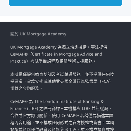
關於 UK Mortgage Academy
UK Mortgage Academy 為獨立培訓機構，專注提供
CeMAP®（Certificate in Mortgage Advice and
Practice）考試準備課程及相關學術支援服務。
本機構僅提供教育培訓及考試輔導服務，並不提供任何按
揭建議、貸款安排或其他受英國金融行為監管局（FCA）
規管之金融服務。
CeMAP® 為 The London Institute of Banking &
Finance (LIBF) 之註冊商標。本機構與 LIBF 並無從屬、
合作或官方認可關係。使用 CeMAP® 名稱僅為描述本課
程內容用途，並不構成任何形式之官方授權或背書。本網
站所載資料僅供教育及資訊參考用途，並不構成投資或按