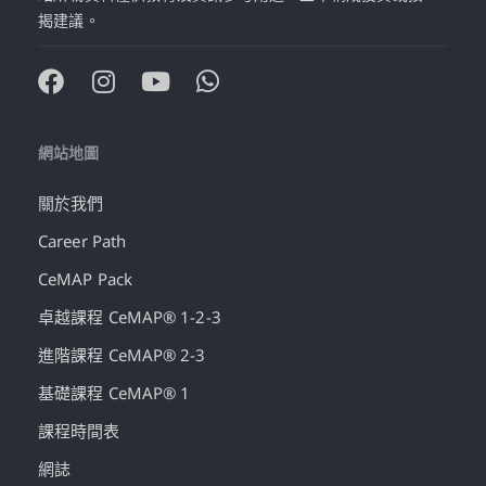
揭建議。
網站地圖
關於我們
Career Path
CeMAP Pack
卓越課程 CeMAP® 1-2-3
進階課程 CeMAP® 2-3
基礎課程 CeMAP® 1
課程時間表
網誌