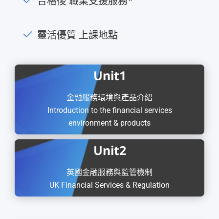
合格後 職業支援服務*
靈活優質 上課地點
Unit
1
金融服務環境與產品介紹
Introduction to the financial services
environment & products
Unit
2
英國金融服務與監管機制
UK Financial Services & Regulation