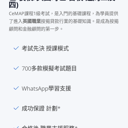
四)
CeMAP
課程1級考試，是入門的基礎課程，為學員提供
了進入
英國職業
按揭貸款行業的基礎知識。是成為按揭
顧問和金融顧問的第一步。
考試先決 授課模式
700多款模擬考試題目
WhatsApp學習支援
成功保證 計劃*