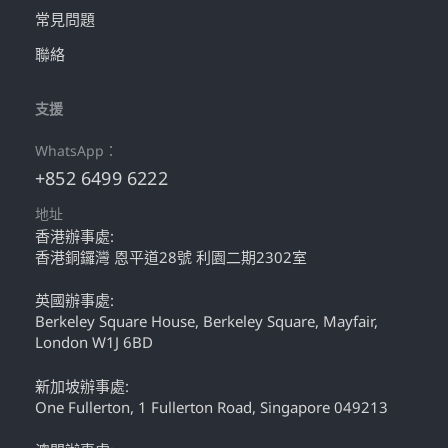
常見問題
聯絡
支援
WhatsApp：
+852 6499 6222
地址
香港辦事處:
香港銅鑼灣 恩平道28號 利園二期2302室
英國辦事處:
Berkeley Square House, Berkeley Square, Mayfair,
London W1J 6BD
新加坡辦事處:
One Fullerton, 1 Fullerton Road, Singapore 049213