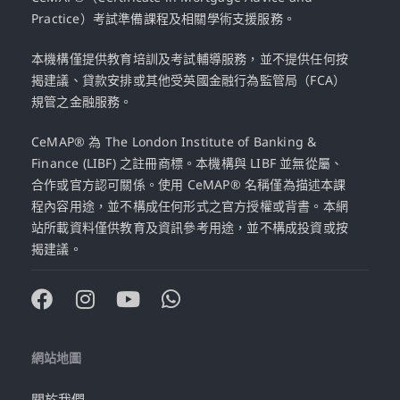
Practice）考試準備課程及相關學術支援服務。
本機構僅提供教育培訓及考試輔導服務，並不提供任何按
揭建議、貸款安排或其他受英國金融行為監管局（FCA）
規管之金融服務。
CeMAP® 為 The London Institute of Banking &
Finance (LIBF) 之註冊商標。本機構與 LIBF 並無從屬、
合作或官方認可關係。使用 CeMAP® 名稱僅為描述本課
程內容用途，並不構成任何形式之官方授權或背書。本網
站所載資料僅供教育及資訊參考用途，並不構成投資或按
揭建議。
網站地圖
關於我們