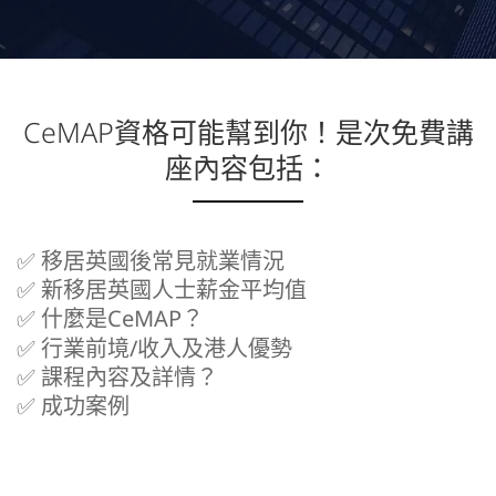
CeMAP資格可能幫到你！是次免費講
座內容包括：
✅ 移居英國後常見就業情況
✅ 新移居英國人士薪金平均值
✅ 什麼是CeMAP？
✅ 行業前境/收入及港人優勢
✅ 課程內容及詳情？
✅ 成功案例