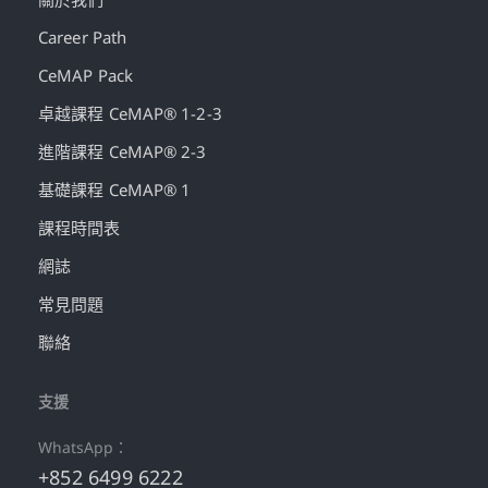
Career Path
CeMAP Pack
卓越課程 CeMAP® 1-2-3
進階課程 CeMAP® 2-3
基礎課程 CeMAP® 1
課程時間表
網誌
常見問題
聯絡
支援
WhatsApp：
+852 6499 6222