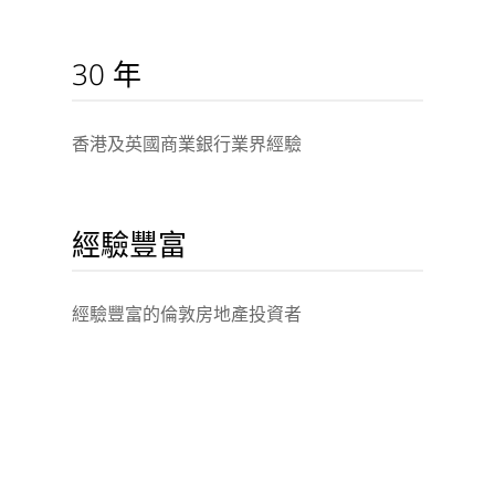
30 年
香港及英國商業銀行業界經驗
經驗豐富
經驗豐富的倫敦房地產投資者