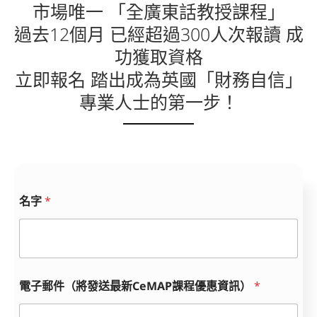
市場唯一 「全廣東話教授課程」
過去12個月 已經超過300人次報讀 成
功獲取資格
立即報名 踏出成為英國「財務自信」
專業人士的第一步！
名字
*
電子郵件（將發送最新CeMAP課程優惠資訊）
*