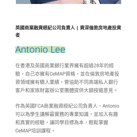
英國商業融資經紀公司負責人 | 資深倫敦房地產投資
者
Antonio Lee
在香港及英國商業銀行業界擁有超過28年的經
驗，自己亦擁有CeMAP資格，並在倫敦房地產投
資領域擁有驕人業績，曾協助不同高端私人銀行
客戶和家族財富辦公室團體提供大額按揭意見。
作為英國FCA商業融資經紀公司負責人，Antonio
可以為學生講解最實務的專業知識，並加入有趣
和真實的經驗，讓同學目標為本，輕鬆掌握
CeMAP培訓課程。