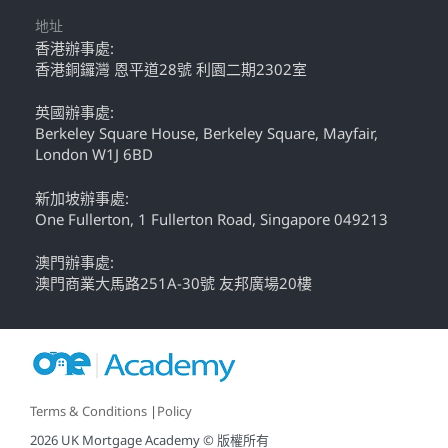
地址
香港辦事處:
香港銅鑼灣 恩平道28號 利園二期2302室
英國辦事處:
Berkeley Square House, Berkeley Square, Mayfair,
London W1J 6BD
新加坡辦事處:
One Fullerton, 1 Fullerton Road, Singapore 049213
澳門辦事處:
澳門商業大馬路251A-30號 友邦廣場20樓
Terms & Conditions
|
Policy
2026 UK Mortgage Academy © 版權所有