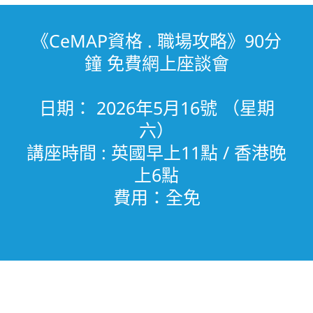
《CeMAP資格 . 職場攻略》90分
鐘 免費網上座談會
日期： 2026年5月16號 （星期
六）
講座時間 : 英國早上11點 / 香港晚
上6點
費用：全免