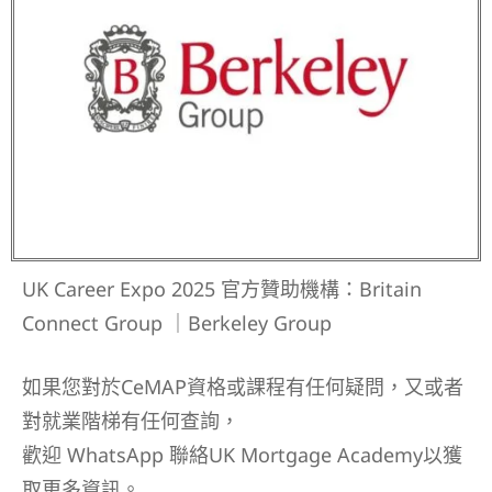
UK Career Expo 2025 官方贊助機構：Britain
Connect Group ｜Berkeley Group
如果您對於CeMAP資格或課程有任何疑問，又或者
對就業階梯有任何查詢，
歡迎 WhatsApp 聯絡UK Mortgage Academy以獲
取更多資訊。