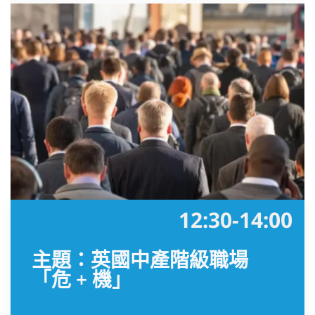
12:30-14:00
主題：英國中產階級職場
「危 + 機」