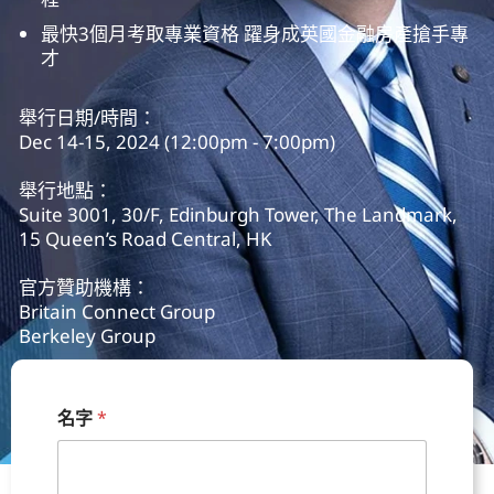
最快3個月考取專業資格 躍身成英國金融房產搶手專
才
舉行日期/時間：
Dec 14-15, 2024 (12:00pm - 7:00pm)
舉行地點：
Suite 3001, 30/F, Edinburgh Tower, The Landmark,
15 Queen’s Road Central, HK
官方贊助機構：
Britain Connect Group
Berkeley Group
名字
*