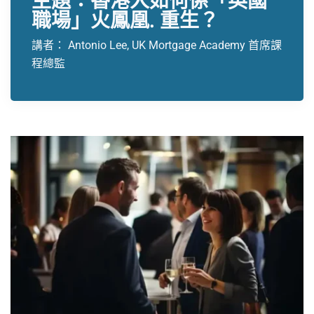
主題：香港人如何係「英國
職場」火鳳凰. 重生？
講者： Antonio Lee, UK Mortgage Academy 首席課
程總監