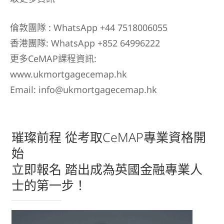
倫敦團隊 :
WhatsApp +44 7518006055
香港團隊:
WhatsApp +852 64996222
更多CeMAP課程資訊:
www.ukmortgagecemap.hk
Email:
info@ukmortgagecemap.hk
璀璨前程 從考取CeMAP專業資格開
始
立即報名 踏出成為英國金融專業人
士的第一步！