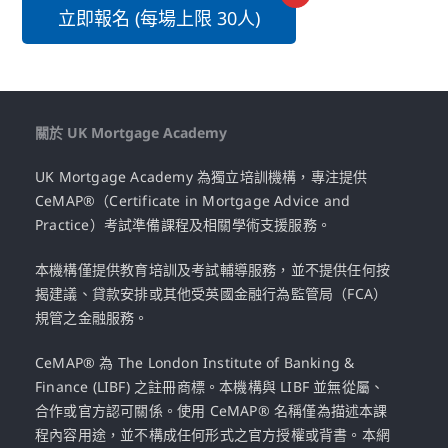
立即報名 (每場上限 30人)
關於 UK Mortgage Academy
UK Mortgage Academy 為獨立培訓機構，專注提供
CeMAP®（Certificate in Mortgage Advice and
Practice）考試準備課程及相關學術支援服務。
本機構僅提供教育培訓及考試輔導服務，並不提供任何按
揭建議、貸款安排或其他受英國金融行為監管局（FCA）
規管之金融服務。
CeMAP® 為 The London Institute of Banking &
Finance (LIBF) 之註冊商標。本機構與 LIBF 並無從屬、
合作或官方認可關係。使用 CeMAP® 名稱僅為描述本課
程內容用途，並不構成任何形式之官方授權或背書。本網