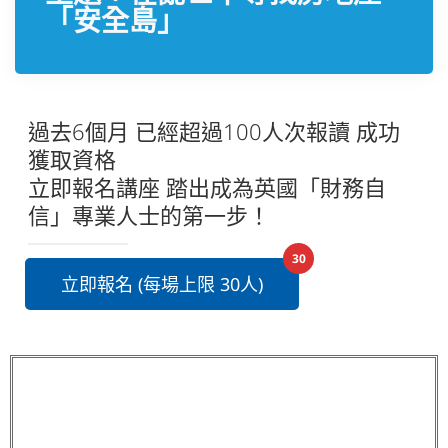
「安全島」
過去6個月 已經超過100人次報讀 成功
獲取資格
立即報名講座 踏出成為英國「財務自
信」專業人士的第一步！
30
立即報名 (每場上限 30人)