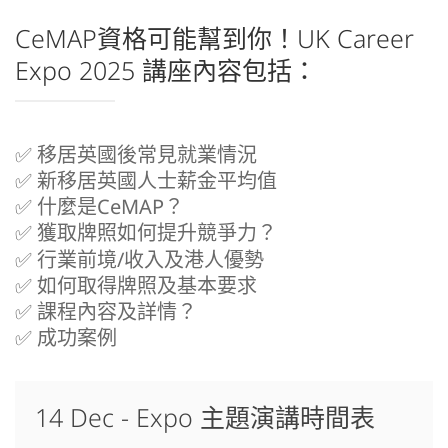
CeMAP資格可能幫到你！UK Career
Expo 2025 講座內容包括：
✅ 移居英國後常見就業情況
✅ 新移居英國人士薪金平均值
✅ 什麼是CeMAP？
✅ 獲取牌照如何提升競爭力？
✅ 行業前境/收入及港人優勢
✅ 如何取得牌照及基本要求
✅ 課程內容及詳情？
✅ 成功案例
14 Dec - Expo 主題演講時間表