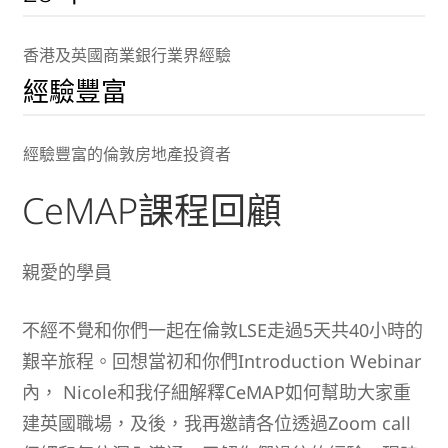
香港及英國商業銀行業界經驗
經驗豐富
經驗豐富的倫敦房地產投資者
CeMAP課程回顧
親愛的學員
不經不覺和你們一起在倫敦LSE走過5天共40小時的
艱辛旅程。回想當初和你們Introduction Webinar
內， Nicole和我仔細解釋CeMAP如何幫助大家重
建英國職場，及後，我再邀請各位透過Zoom call