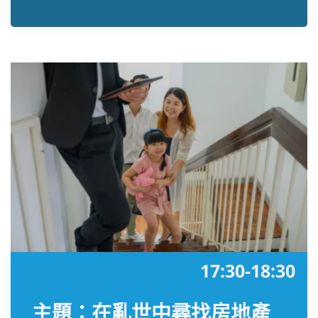
17:30-18:30
主題：在亂世中尋找房地產