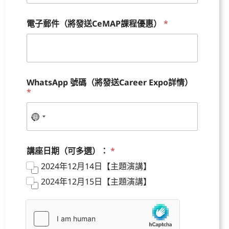
電子郵件（將發送CeMAP課程優惠）
*
WhatsApp 號碼（將發送Career Expo詳情）
*
講座日期（可多選）：
*
2024年12月14日【主題演講】
2024年12月15日【主題演講】