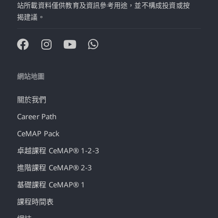
站所載資料僅供教育及資訊參考用途，並不構成投資或按
揭建議。
網站地圖
關於我們
Career Path
CeMAP Pack
卓越課程 CeMAP® 1-2-3
進階課程 CeMAP® 2-3
基礎課程 CeMAP® 1
課程時間表