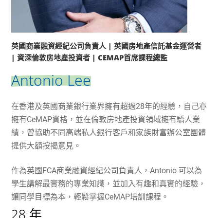
英國商業融資經紀公司負責人 | 英國房地產信託基金運營者
| 資深倫敦房地產投資者 | CEMAP首席課程總監
Antonio Lee
在香港及英國商業銀行業界擁有超過28年的經驗，自己亦
擁有CeMAP資格，並在倫敦房地產投資領域擁有驕人業
績，曾協助不同高端私人銀行客戶和家族財富辦公室團體
提供大額按揭意見。
作為英國FCA商業融資經紀公司負責人，Antonio 可以為
學生講解最實務的專業知識，並加入有趣和真實的經驗，
讓同學目標為本，輕鬆掌握CeMAP培訓課程。
28 年