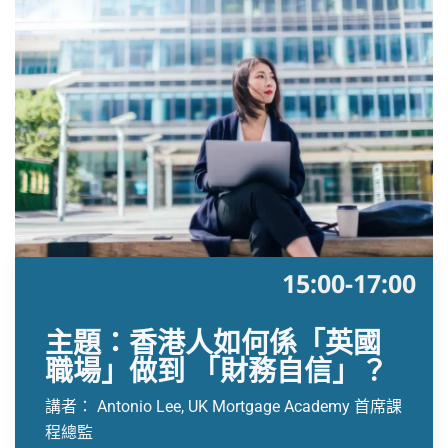
15:00-17:00
主題：香港人如何係「英國
職場」做到 「財務自信」？
講者： Antonio Lee, UK Mortgage Academy 首席課
程總監