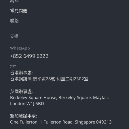
網誌
常見問題
聯絡
支援
WhatsApp：
+852 6499 6222
地址
香港辦事處:
香港銅鑼灣 恩平道28號 利園二期2302室
英國辦事處:
Berkeley Square House, Berkeley Square, Mayfair,
London W1J 6BD
新加坡辦事處:
One Fullerton, 1 Fullerton Road, Singapore 049213