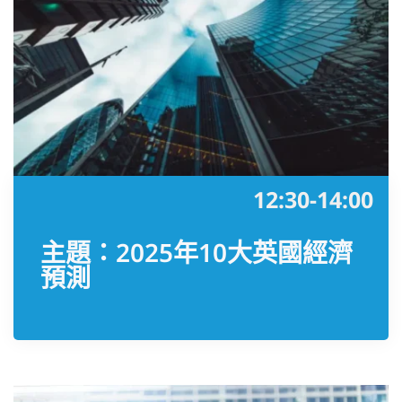
12:30-14:00
主題：2025年10大英國經濟
預測