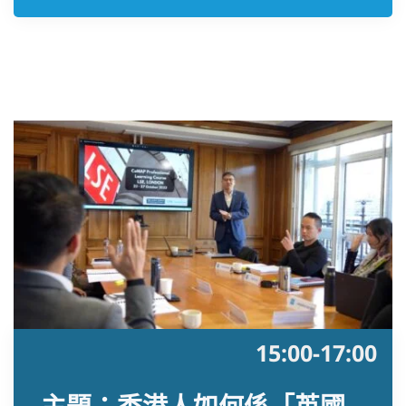
15:00-17:00