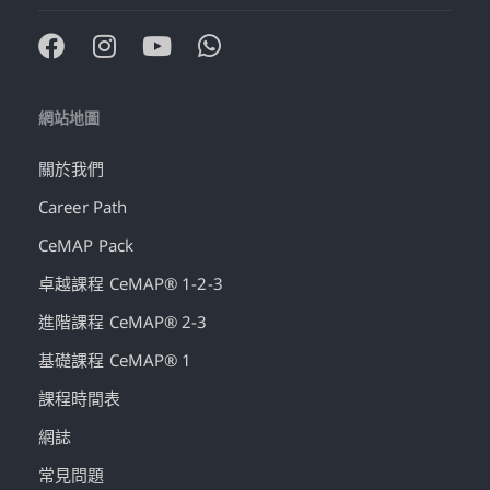
網站地圖
關於我們
Career Path
CeMAP Pack
卓越課程 CeMAP® 1-2-3
進階課程 CeMAP® 2-3
基礎課程 CeMAP® 1
課程時間表
網誌
常見問題