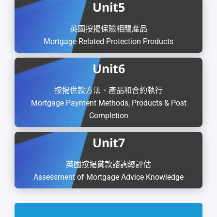
Unit
5
英國按揭保險相關產品
Mortgage Related Protection Products
Unit
6
按揭供款方法、產品和合約執行
Mortgage Payment Methods, Products & Post
Completion
Unit
7
英國按揭貸款諮詢總評估
Assessment of Mortgage Advice Knowledge