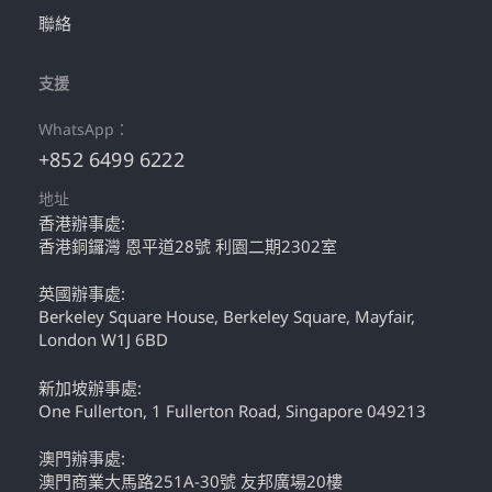
聯絡
支援
WhatsApp：
+852 6499 6222
地址
香港辦事處:
香港銅鑼灣 恩平道28號 利園二期2302室
英國辦事處:
Berkeley Square House, Berkeley Square, Mayfair,
London W1J 6BD
新加坡辦事處:
One Fullerton, 1 Fullerton Road, Singapore 049213
澳門辦事處:
澳門商業大馬路251A-30號 友邦廣場20樓