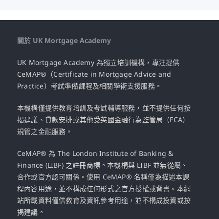
關於 UK Mortgage Academy
UK Mortgage Academy 為獨立培訓機構，專注提供
CeMAP®（Certificate in Mortgage Advice and
Practice）考試準備課程及相關學術支援服務。
本機構僅提供教育培訓及考試輔導服務，並不提供任何按
揭建議、貸款安排或其他受英國金融行為監管局（FCA）
規管之金融服務。
CeMAP® 為 The London Institute of Banking &
Finance (LIBF) 之註冊商標。本機構與 LIBF 並無從屬、
合作或官方認可關係。使用 CeMAP® 名稱僅為描述本課
程內容用途，並不構成任何形式之官方授權或背書。本網
站所載資料僅供教育及資訊參考用途，並不構成投資或按
揭建議。