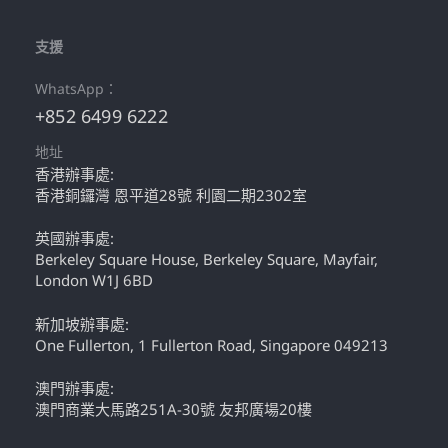
支援
WhatsApp：
+852 6499 6222
地址
香港辦事處:
香港銅鑼灣 恩平道28號 利園二期2302室
英國辦事處:
Berkeley Square House, Berkeley Square, Mayfair,
London W1J 6BD
新加坡辦事處:
One Fullerton, 1 Fullerton Road, Singapore 049213
澳門辦事處:
澳門商業大馬路251A-30號 友邦廣場20樓