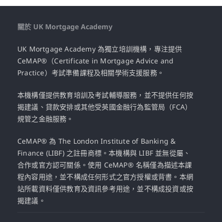
關於 UK Mortgage Academy
UK Mortgage Academy 為獨立培訓機構，專注提供
CeMAP®（Certificate in Mortgage Advice and
Practice）考試準備課程及相關學術支援服務。
本機構僅提供教育培訓及考試輔導服務，並不提供任何按
揭建議、貸款安排或其他受英國金融行為監管局（FCA）
規管之金融服務。
CeMAP® 為 The London Institute of Banking &
Finance (LIBF) 之註冊商標。本機構與 LIBF 並無從屬、
合作或官方認可關係。使用 CeMAP® 名稱僅為描述本課
程內容用途，並不構成任何形式之官方授權或背書。本網
站所載資料僅供教育及資訊參考用途，並不構成投資或按
揭建議。