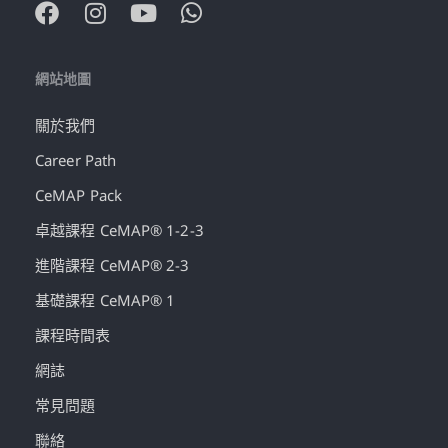
網站地圖
關於我們
Career Path
CeMAP Pack
卓越課程 CeMAP® 1-2-3
進階課程 CeMAP® 2-3
基礎課程 CeMAP® 1
課程時間表
網誌
常見問題
聯絡