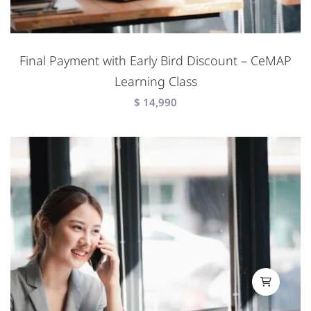
Final Payment with Early Bird Discount – CeMAP
Learning Class
$
14,990