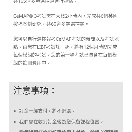
共105道多項選擇題進行評估。
CeMAP® 3考試需在大概2小時內，完成共6個英國
按揭案例研究，共60道多題選擇題。
您可以自行選擇報考CeMAP考試的時間以及考試地
點。由您在LIBF考試註冊起，將有12個月時間完成
每個模組的考試。您的第一場考試已包含在每個模
組的註冊費用中。
注意事項：
訂金一經支付，將不退還。
我們會在收到訂金後為您保留課程位置。