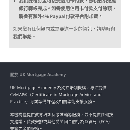
我們課程訂金可接受信用卡付款，餘額必須透過
銀行轉帳完成。如需使用信用卡付款支付餘額，
將會有額外4% Paypal付款平台附加費。
如果您有任何疑問或需要進一步的資訊，請隨時與
我們聯絡
。
關於 UK Mortgage Academy
UK Mortgage Academy 為獨立培訓機構，專注提供
CeMAP®（Certificate in Mortgage Advice and
Practice）考試準備課程及相關學術支援服務。
本機構僅提供教育培訓及考試輔導服務，並不提供任何按
揭建議、貸款安排或其他受英國金融行為監管局（FCA）
規管之金融服務。