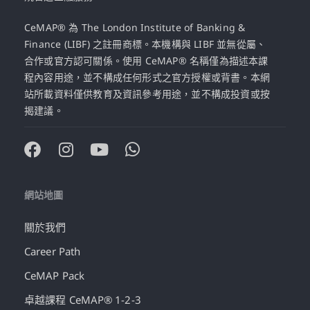
CeMAP® 為 The London Institute of Banking &
Finance (LIBF) 之註冊商標。本機構與 LIBF 並無從屬、
合作或官方認可關係。使用 CeMAP® 名稱僅為描述本課
程內容用途，並不構成任何形式之官方授權或背書。本網
站所載資料僅供教育及資訊參考用途，並不構成投資或按
揭建議。
網站地圖
關於我們
Career Path
CeMAP Pack
卓越課程 CeMAP® 1-2-3