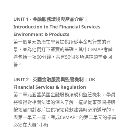
UNIT 1 - 金融服務環境與產品介紹 |
Introduction to The Financial Services
Environment & Products
第一個單元為潛在學員提供所從事金融行業的背
景，並為他們打下堅實的基礎。其中CeMAP考試
將包括一項60分鐘，共有50個多項選擇題需要回
答。
UNIT 2 -
英國金融服務與監管機制 | UK
Financial Services & Regulation
第二單元涵蓋英國金融服務法規和監管機制，學員
將獲得對相關法律的深入了解，這是從事英國持牌
按揭顧問對客戶提供按揭貸款建議時必須遵守的。
與第一單元一樣，完成CeMAP 1的第二單元的學員
必須在大概1小時