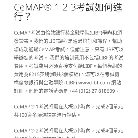
CeMAP® 1-2-3考試如何進
行？
CeMAP考試由倫敦銀行與金融學院(LIBF)舉辦和頒
發證書。我們的LIBF課程是通過培訓和課程，幫助
您成功通過CeMAP考試。但請注意，只有LIBF可以
舉辦您的考試。 我們的培訓費用不包括LIBF的考試
費用。考試費用必須直接支付給LIBF。每個模組的
費用為£215英鎊(總共3個模組)。您可以在考試機
構倫敦銀行與金融學院 (LIBF)
www.libf.com
網站
註冊，他們的電話號碼是 +44 (012) 27 818609。
CeMAP® 1考試將需在大概2小時內，完成2個單元
共100道多項選擇題進行評估。
CeMAP® 2考試將需在大概2小時內，完成4個單元