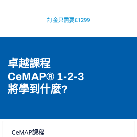
訂金只需要£1299
卓越課程
CeMAP® 1-2-3
將學到什麼?
CeMAP課程