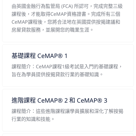
由英國金融行為監管局 (FCA) 所認可，完成完整三級
課程後，才能取得CeMAP資格證書。完成所有三個
CeMAP課程後，您將合法地在英國提供按揭建議和
房屋貸款服務，並展開您的職業生涯。
基礎課程 CeMAP® 1
課程簡介：CeMAP課程1級考試是入門的基礎課程，
旨在為學員提供按揭貸款行業的基礎知識。
進階課程 CeMAP® 2 和 CeMAP® 3
課程簡介：這些進階課程讓學員擴展和深化了解按揭
行業的知識和技能。