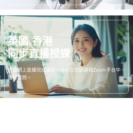
英國.香港
同步直播授課
通過網上直播完成課程，可以在培訓過程Zoom平台中，
隨時提問。