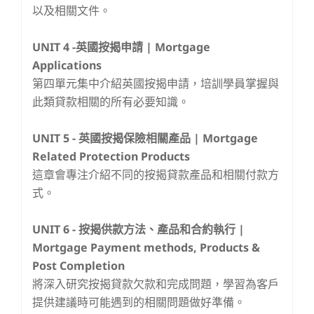
以及相關文件。
UNIT 4 -
英國按揭申請 | Mortgage
Applications
第四單元集中介紹英國按揭申請，培訓學員掌握與
此類貸款相關的所有必要知識。
UNIT 5 -
英國按揭保險相關產品 | Mortgage
Related Protection Products
這章會專注介紹不同的按揭貸款產品和相關付款方
式。
UNIT 6 -
按揭供款方法、產品和合約執行 |
Mortgage Payment methods, Products &
Post Completion
將深入研究按揭貸款欠款和完成問題，學習為客戶
提供建議時可能遇到的相關問題做好準備。