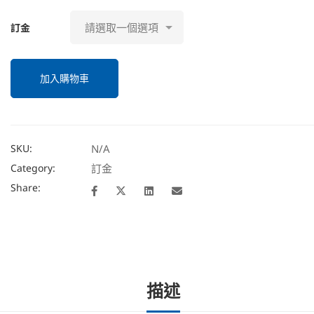
訂金
加入購物車
Alternative:
SKU:
N/A
Category:
訂金
Share:
描述