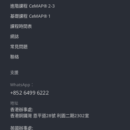
進階課程 CeMAP® 2-3
基礎課程 CeMAP® 1
課程時間表
網誌
常見問題
聯絡
支援
WhatsApp：
+852 6499 6222
地址
香港辦事處:
香港銅鑼灣 恩平道28號 利園二期2302室
英國辦事處: