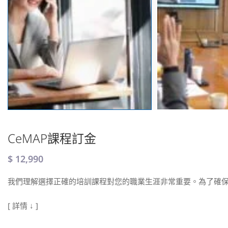
CeMAP課程訂金
$
12,990
我們理解選擇正確的培訓課程對您的職業生涯非常重要。為了確
[ 詳情 ↓ ]