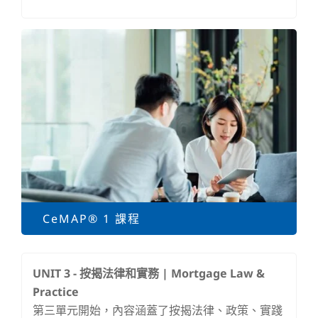
CeMAP® 1 課程
UNIT 3 -
按揭法律和實務 | Mortgage Law &
Practice
第三單元開始，內容涵蓋了按揭法律、政策、實踐